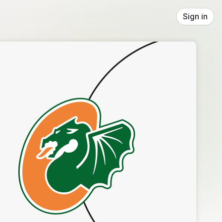
Sign in