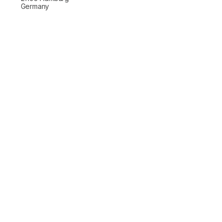
Germany