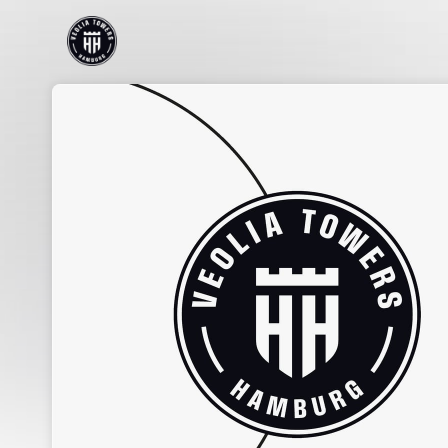
Skip header