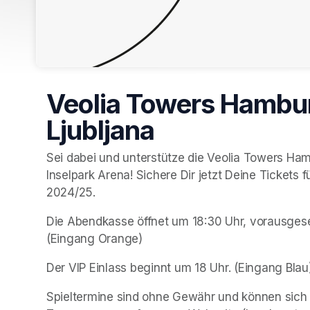
Veolia Towers Hambur
Ljubljana
Sei dabei und unterstütze die Veolia Towers Ham
Inselpark Arena! Sichere Dir jetzt Deine Tickets 
2024/25. 
Die Abendkasse öffnet um 18:30 Uhr, vorausgesetzt
(Eingang Orange)
Der VIP Einlass beginnt um 18 Uhr. (Eingang Blau
Spieltermine sind ohne Gewähr und können sich än