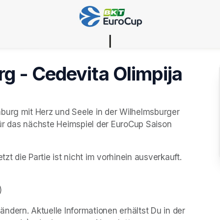
g - Cedevita Olimpija
burg mit Herz und Seele in der Wilhelmsburger 
für das nächste Heimspiel der EuroCup Saison 
 die Partie ist nicht im vorhinein ausverkauft. 
)
dern. Aktuelle Informationen erhältst Du in der 