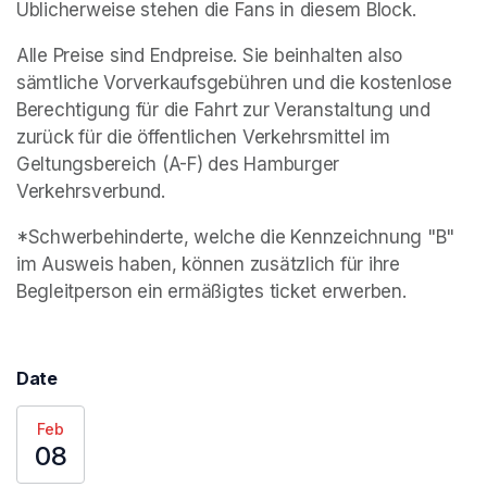
Üblicherweise stehen die Fans in diesem Block. 
Alle Preise sind Endpreise. Sie beinhalten also 
sämtliche Vorverkaufsgebühren und die kostenlose 
Berechtigung für die Fahrt zur Veranstaltung und 
zurück für die öffentlichen Verkehrsmittel im 
Geltungsbereich (A-F) des Hamburger 
Verkehrsverbund.
*Schwerbehinderte, welche die Kennzeichnung "B" 
im Ausweis haben, können zusätzlich für ihre 
Begleitperson ein ermäßigtes ticket erwerben. 
Date
Feb
08