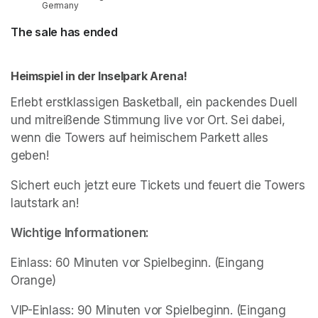
Germany
The sale has ended
Heimspiel in der Inselpark Arena! 
Erlebt erstklassigen Basketball, ein packendes Duell 
und mitreißende Stimmung live vor Ort. Sei dabei, 
wenn die Towers auf heimischem Parkett alles 
geben!
Sichert euch jetzt eure Tickets und feuert die Towers 
lautstark an!​
Wichtige Informationen:  
Einlass: 60 Minuten vor Spielbeginn. (Eingang 
Orange)
VIP-Einlass: 90 Minuten vor Spielbeginn. (Eingang 