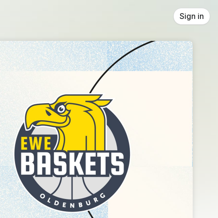
Sign in