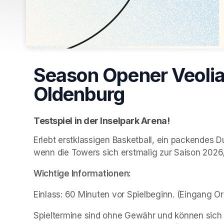
Season Opener Veolia
Oldenburg
Testspiel in der Inselpark Arena! 
Erlebt erstklassigen Basketball, ein packendes Du
wenn die Towers sich erstmalig zur Saison 2026/
Wichtige Informationen:  
Einlass: 60 Minuten vor Spielbeginn. (Eingang O
Spieltermine sind ohne Gewähr und können sich än