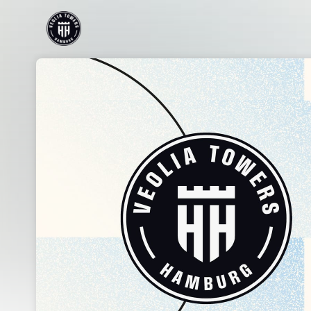
Skip header